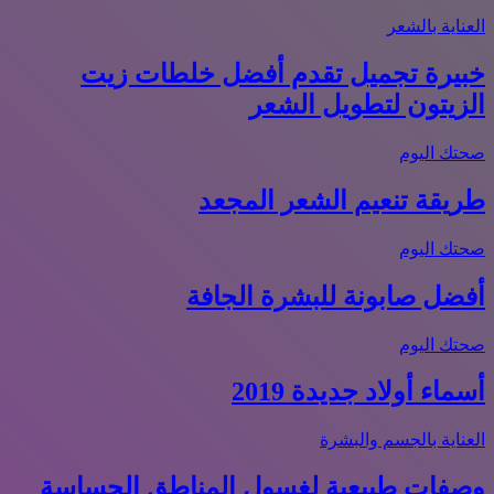
العناية بالشعر
خبيرة تجميل تقدم أفضل خلطات زيت
الزيتون لتطويل الشعر
صحتك اليوم
طريقة تنعيم الشعر المجعد
صحتك اليوم
أفضل صابونة للبشرة الجافة
صحتك اليوم
أسماء أولاد جديدة 2019
العناية بالجسم والبشرة
وصفات طبيعية لغسول المناطق الحساسة