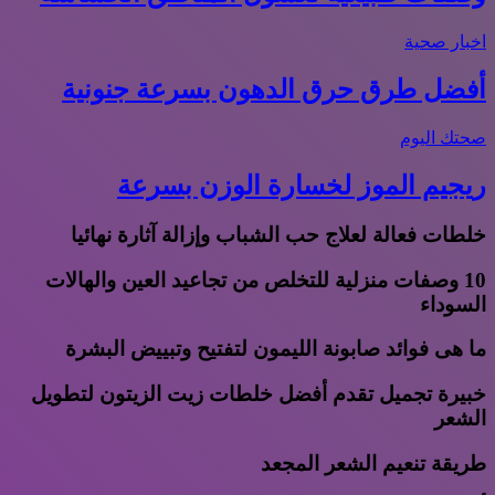
اخبار صحية
أفضل طرق حرق الدهون بسرعة جنونية
صحتك اليوم
ريجيم الموز لخسارة الوزن بسرعة
خلطات فعالة لعلاج حب الشباب وإزالة آثارة نهائيا
10 وصفات منزلية للتخلص من تجاعيد العين والهالات
السوداء
ما هى فوائد صابونة الليمون لتفتيح وتبييض البشرة
خبيرة تجميل تقدم أفضل خلطات زيت الزيتون لتطويل
الشعر
طريقة تنعيم الشعر المجعد