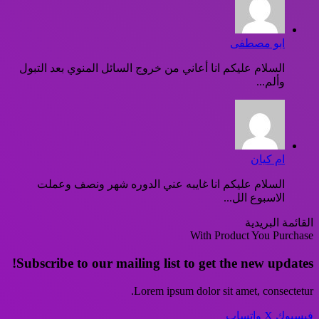
ابو مصطفى
السلام عليكم انا أعاني من خروج السائل المنوي بعد التبول
وألم...
ام كيان
السلام عليكم انا غايبه عني الدوره شهر ونصف وعملت
الاسبوع الل...
القائمة البريدية
With Product You Purchase
Subscribe to our mailing list to get the new updates!
Lorem ipsum dolor sit amet, consectetur.
فيسبوك
‫X
واتساب