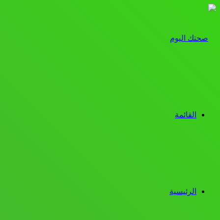
القائمة
الرئيسية