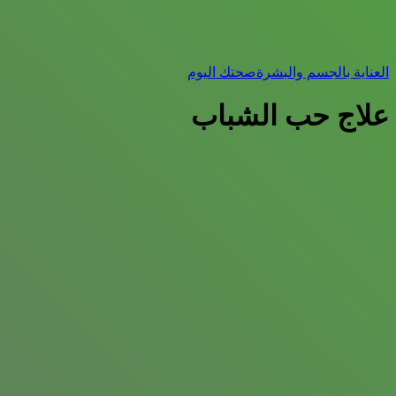
العناية بالجسم والبشرة
صحتك اليوم
علاج حب الشباب