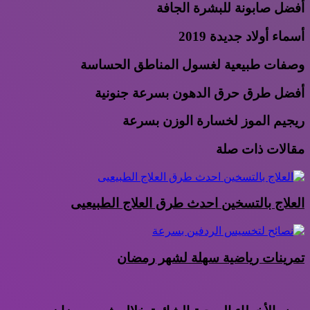
أفضل صابونة للبشرة الجافة
أسماء أولاد جديدة 2019
وصفات طبيعية لغسول المناطق الحساسة
أفضل طرق حرق الدهون بسرعة جنونية
ريجيم الموز لخسارة الوزن بسرعة
مقالات ذات صلة
العلاج بالتسخين احدث طرق العلاج الطبيعيى
تمرينات رياضية سهلة لشهر رمضان