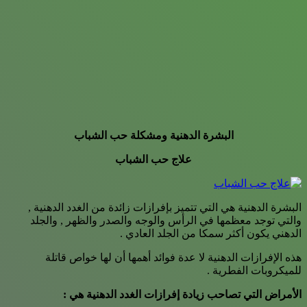
البشرة الدهنية ومشكلة حب الشباب
علاج حب الشباب
البشرة الدهنية هي التي تتميز بإفرازات زائدة من الغدد الدهنية ,
والتي توجد معظمها في الرأس والوجه والصدر والظهر , والجلد
الدهني يكون أكثر سمكا من الجلد العادي .
هذه الإفرازات الدهنية لا عدة فوائد أهمها أن لها خواص قاتلة
للميكروبات الفطرية .
الأمراض التي تصاحب زيادة إفرازات الغدد الدهنية هي :