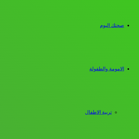
صحتك اليوم
الامومة والطفولة
تربية الاطفال