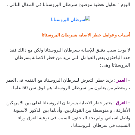
اليوم ” تحاول تغطية موضوع سرطان البروستاتا فى المقال التالى .
أسباب وعوامل خطر الاصابة بسرطان البروستاتا
لا يوجد سبب دقيق للإصابة بسرطان البروستاتا ولكن مع ذالك فقد
حدد الباحثون بعض العوامل التى تزيد من خطر الاصابة بسرطان
البروستاتا وهى :
–
العمر
: يزيد خطر التعرض لسرطان البروستاتا مع التقدم فى العمر
، ومعظم من يعانون من سرطان الروستاتا هم فوق سن 50 عاما .
–
العرق
: يعتبر خطر الاصابة بسرطان البروستاتا اعلى بين الامريكين
الأفارقة ، و متوسطة بين القوقازيين، وأدناها بين الذكور الآسيوية
واصل اسباني. ولم يجد الباحثون السبب فى نوعية العرق وراء
التسبب فى سرطان البروستاتا .