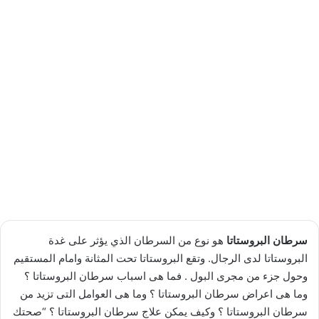
سرطان البروستاتا
هو نوع من السرطان الذي يؤثر على غدة
البروستاتا لدى الرجال. وتقع البروستاتا تحت المثانة وامام المستقيم
وحول جزء من مجرى البول . فما هى اسباب سرطان البروستاتا ؟
وما هى اعراض سرطان البروستاتا ؟ وما هى العوامل التى تزيد من
سرطان البروستاتا ؟ وكيف يمكن علاج سرطان البروستاتا ؟ “صحتك