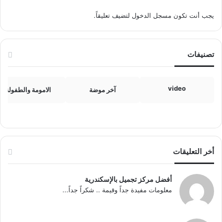
يجب أنت تكون
مسجل الدخول
لتضيف تعليقاً.
تصنيفات
video
آخر موضة
الامومة والطفولة
أخر التعليقات
أفضل مركز تجميل بالإسكندرية
معلومات مفيدة جداً وقيمة .. شكراً جداً...