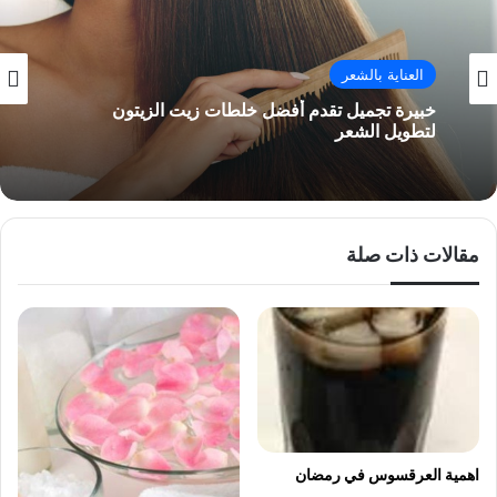
العناية بالشعر
خبيرة تجميل تقدم أفضل خلطات زيت الزيتون
لتطويل الشعر
مقالات ذات صلة
اهمية العرقسوس في رمضان