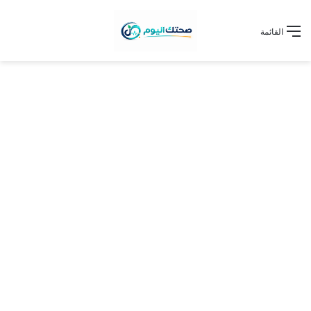
القائمة