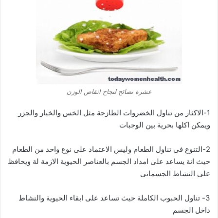
عشرة نصائح لنجاح انقاص الوزن
1-الاكثار من تناول الخضروات الطازجة مثل الخس والخيار والجزر
ويمكن اكلها بحرية بين الوجبات
2-التنوع فى تناول الطعام وليس الاعتماد على نوع واحد من الطعام
حيث انة يساعد على امداد الجسم بالعناصر الحيوية الازمة لة ويحافظ
على النشاط الجسمانى
3- تناول الحبوب الكاملة حيث تساعد على ابقاء الحيوية والنشاط
داخل الجسم