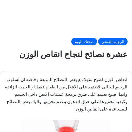
الرجيم الصحى
صحتك اليوم
عشرة نصائح لنجاح انقاص الوزن
اتقاص الوزن اصبح سهلا مع بعض النصائح المتبعة وخاصة ان اسلوب
الرجيم الحالى لايعتمد على الاقلال من الطعام فقط او الحمية الزائدة
وانما اصبح يعتمد على طرق برمجة عمليات الايض داخل الجسم
وكيفية تحفيزها على حرق الدهون وعدم تخزينها واليك بعض النصائح
للمساعدة على انقاص الوزن