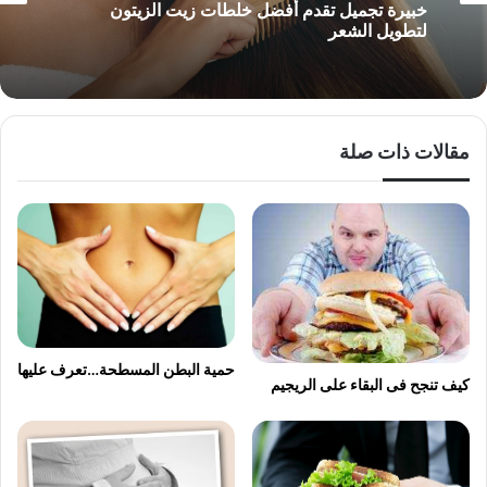
خبيرة تجميل تقدم أفضل خلطات زيت الزيتون
لتطويل الشعر
مقالات ذات صلة
حمية البطن المسطحة…تعرف عليها
كيف تنجح فى البقاء على الريجيم