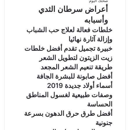
صحتك اليوم
أعراض سرطان الثدي
وأسبابه
خلطات فعالة لعلاج حب الشباب
وإزالة آثارة نهائيا
خبيرة تجميل تقدم أفضل خلطات
زيت الزيتون لتطويل الشعر
طريقة تنعيم الشعر المجعد
أفضل صابونة للبشرة الجافة
أسماء أولاد جديدة 2019
وصفات طبيعية لغسول المناطق
الحساسة
أفضل طرق حرق الدهون بسرعة
جنونية