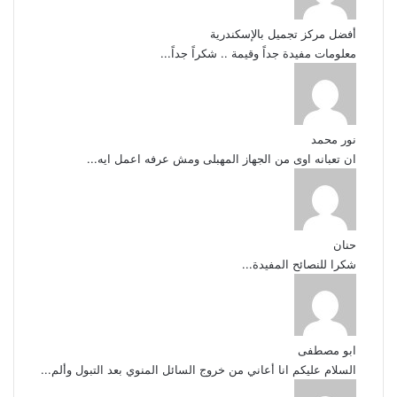
أفضل مركز تجميل بالإسكندرية
معلومات مفيدة جداً وقيمة .. شكراً جداً...
نور محمد
ان تعبانه اوى من الجهاز المهبلى ومش عرفه اعمل ايه...
حنان
شكرا للنصائح المفيدة...
ابو مصطفى
السلام عليكم انا أعاني من خروج السائل المنوي بعد التبول وألم...