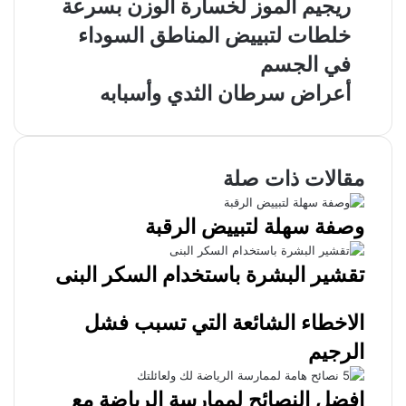
ريجيم الموز لخسارة الوزن بسرعة
خلطات لتبييض المناطق السوداء
في الجسم
أعراض سرطان الثدي وأسبابه
مقالات ذات صلة
وصفة سهلة لتبييض الرقبة
تقشير البشرة باستخدام السكر البنى
الاخطاء الشائعة التي تسبب فشل
الرجيم
افضل النصائح لممارسة الرياضة مع