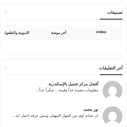
تصنيفات
video
آخر موضة
الامومة والطفولة
أخر التعليقات
أفضل مركز تجميل بالإسكندرية
معلومات مفيدة جداً وقيمة .. شكراً جداً...
نور محمد
ان تعبانه اوى من الجهاز المهبلى ومش عرفه اعمل ايه...