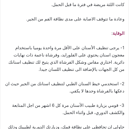
كانت اللثة مريضة في فترة ما قبل الحمل.
وعادة ما تتوقف الاصابة على مدى نظافة الفم من الجير.
الوقاية
:
1- يرجى تنظيف الأسنان على الأقل مرة واحدة يوميا باستخدام
معجون اسنان يحتوي على الفلورايد، وفرشاة ناعمة ذات نهايات
دائرية. اختاري مقاس وشكل الفرشاة الذي يتيح لك تنظيف اسنانك
من كل الجهات بالإضافة الى تنظيف اللسان جيدا.
2- استخدمي خيط السنان الطبي لتنظيف اسنانك من الجير حيث ان
دعكها بالفرشاة وحدها لا يكفي.
3- قومي بزيارة طبيب الأسنان مرة كل 6 اشهر من اجل المتابعة
والكشف الدوري، قبل واثناء الحمل.
حاولي ان تحافظي على نظافة فمك، وزيارتك الدورية لطبيبك وذلك