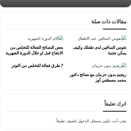
مقالات ذات صلة
تقوس الساقين لدى طفلك وكيف
بعض النصائح الفعالة للتخلص من
يمكن تجنبة
الانتفاخ قبل او خلال الدورة الشهرية
7 طرق فعالة للتخلص من التوتر
ريجيم بدون حرمان مع نصائح دكتور
‏محمد‏ ‏مصطفي‏ ‏أوز‏
اترك تعليقاً
يجب أنت تكون
مسجل الدخول
لتضيف تعليقاً.