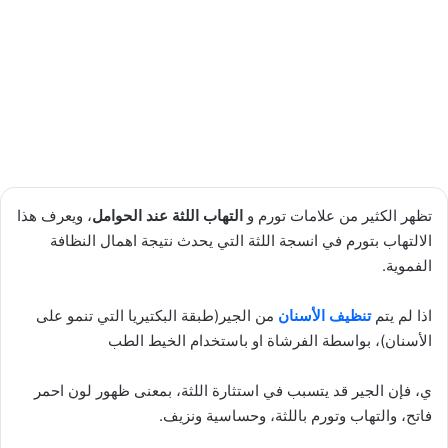
تظهر الكثير من علامات تورم و
التهاب اللثة عند الحوامل
، ويعرف هذا
الالتهاب بتورم في انسجة اللثة التي يحدث نتيجة اهمال النظافة
الفموية.
اذا لم يتم
تنظيف الأسنان
من الجير(طبقة البكتيريا التي تنمو على
الأسنان)، بواسطة الفرشاة او باستخدام الخيط الطب
ي، فإن الجير قد يتسبب في استثارة اللثة، بمعنى ظهور لون احمر
فاتح، والتهاب وتورم باللثة، وحساسية ونزيف.