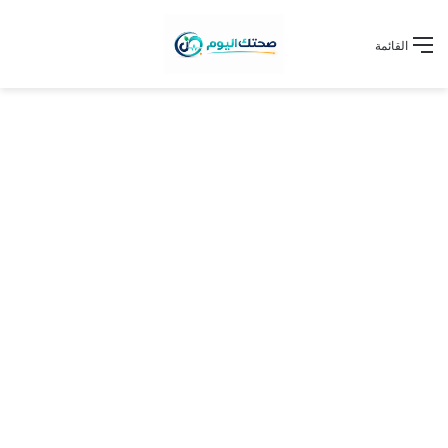
القائمة