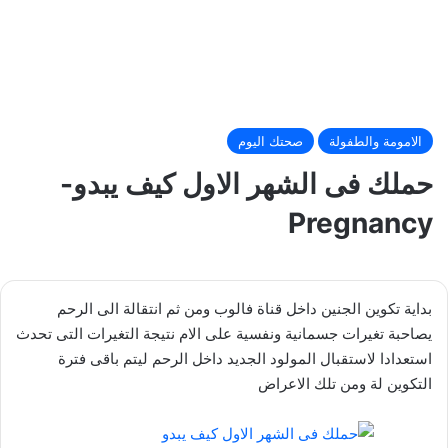
الامومة والطفولة
صحتك اليوم
حملك فى الشهر الاول كيف يبدو-
Pregnancy
بداية تكوين الجنين داخل قناة فالوب ومن ثم انتقالة الى الرحم
يصاحبة تغيرات جسمانية ونفسية على الام نتيجة التغيرات التى تحدث
استعدادا لاستقبال المولود الجديد داخل الرحم ليتم باقى فترة
التكوين لة ومن تلك الاعراض