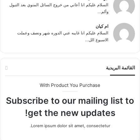
السلام عليكم انا أعاني من خروج السائل المنوي بعد التبول
وألم...
ام كيان
السلام عليكم انا غايبه عني الدوره شهر ونصف وعملت
الاسبوع الل...
القائمة البريدية
With Product You Purchase
Subscribe to our mailing list to
get the new updates!
Lorem ipsum dolor sit amet, consectetur.