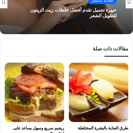
العناية بالشعر
خبيرة تجميل تقدم أفضل خلطات زيت الزيتون
لتطويل الشعر
مقالات ذات صلة
طرق العناية بالبشرة المختلطة
ريجيم سريع وسهل يساعد على