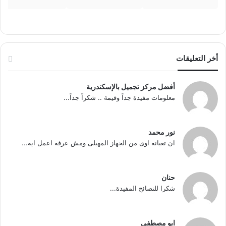
أخر التعليقات
أفضل مركز تجميل بالإسكندرية
معلومات مفيدة جداً وقيمة .. شكراً جداً...
نور محمد
ان تعبانه اوى من الجهاز المهبلى ومش عرفه اعمل ايه...
حنان
شكرا للنصائح المفيدة...
ابو مصطفى