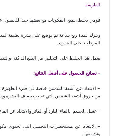
الطريقة
قومي بخلط جميع المكونات مع بعضها جيدا للحصول 
المرطب على البشرة .
يعمل هذا الخليط على التخلص من البقع الداكنة والند
– نصائح للحصول على أفضل النتائج:
– الابتعاد عن أشعة الشمس خاصة في فترة الظهيرة 
من حروق أشعة الشمس التي تسبب جفاف البشرة وإره
– غسل الجسم بالماء البارد أو الفاتر والابتعاد عن ال
– الابتعاد عن مستحضرات التجميل التي تحتوي مكون
وتشققها .