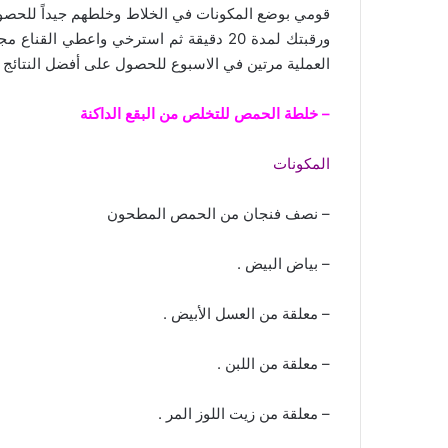
قومي بوضع المكونات في الخلاط وخلطهم جيداً للحص
ورقبتك لمدة 20 دقيقة ثم استرخي واعطي ال
العملية مرتين في الاسبوع للحصول على أفضل النتائج .
– خلطة الحمص للتخلص من البقع الداكنة
المكونات
– نصف فنجان من الحمص المطحون
– بياض البيض .
– معلقة من العسل الأبيض .
– معلقة من اللبن .
– معلقة من زيت اللوز المر .