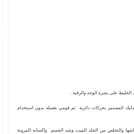
الخليط على بشرة الوجه والرقبة .
ليك المستمر بحركات دائرية ثم قومي بغسله بدون استخدام
اشها والتخلص من الجلد الميت وشد الجسم واكسابه المرونة