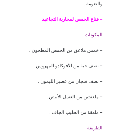
والنعومة .
– قناع الحمص لمحاربة التجاعيد
المكونات
– خمس ملاعق من الحمص المطحون .
– نصف حبة من الأفوكادو المهروس .
– نصف فنجان من عصير الليمون .
– ملعقتين من العسل الأبيض .
– ملعقة من الحليب الجاف .
الطريقة