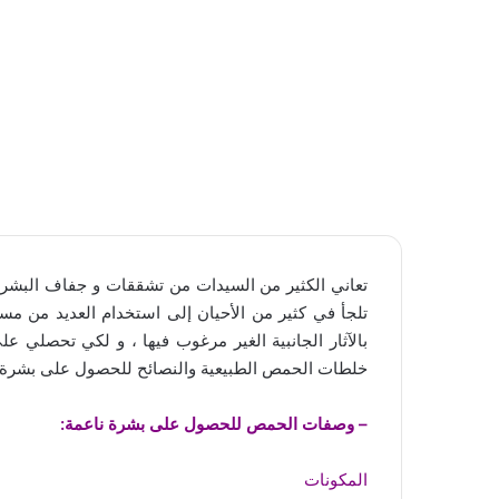
تعاني الكثير من السيدات من تشققات و جفاف البشرة و
تلجأ في كثير من الأحيان إلى استخدام العديد من م
بالآثار الجانبية الغير مرغوب فيها ، و لكي تحصلي
خلطات الحمص الطبيعية والنصائح للحصول على بشرة ن
– وصفات الحمص للحصول على بشرة ناعمة:
المكونات