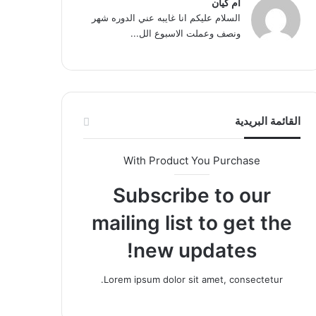
ام كيان
السلام عليكم انا غايبه عني الدوره شهر
ونصف وعملت الاسبوع الل...
القائمة البريدية
With Product You Purchase
Subscribe to our
mailing list to get the
new updates!
Lorem ipsum dolor sit amet, consectetur.