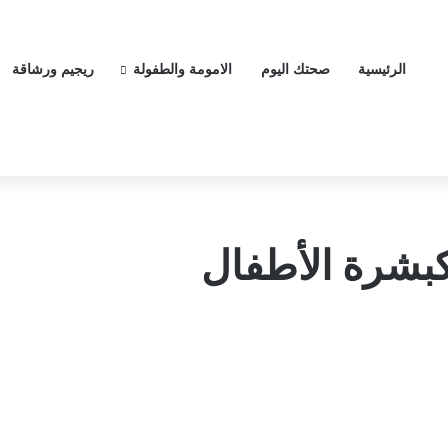
الرئيسية
صحتك اليوم
الامومة والطفولة
ريجيم ورشاقة
بشرة الأطفال