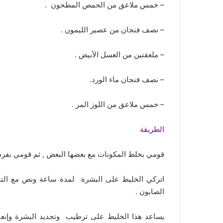
– خمس ملاعق من الحمص المطحون .
– نصف فنجان من عصير الليمون .
– ملعقتين من العسل الأبيض .
– نصف فنجان ماء الورد.
– خمس ملاعق من اللوز المر .
الطريقة
قومي بخلط المكونات مع بعضها البعض , ثم قومي بفرد 
اتركي الخليط على البشرة لمدة ساعة ونص مع التد
الصابون .
يساعد هذا الخليط على ترطيب وتجديد البشرة وإنع