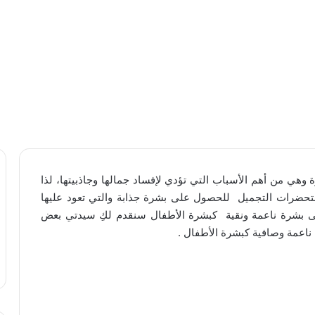
هي من أهم الأسباب التي تؤدي لإفساد جمالها وجاذبيتها، لذا
ستحضرات التجميل للحصول على بشرة جذابة والتي تعود عليها
 على بشرة ناعمة ونقية كبشرة الأطفال سنقدم لكِ سيدتي بعض
اعمة وصافية كبشرة الأطفال .