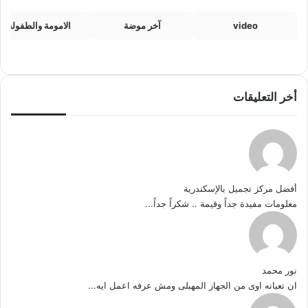
video
آخر موضة
الامومة والطفولة
أخر التعليقات
أفضل مركز تجميل بالإسكندرية
معلومات مفيدة جداً وقيمة .. شكراً جداً...
نور محمد
ان تعبانه اوى من الجهاز المهبلى ومش عرفه اعمل ايه...