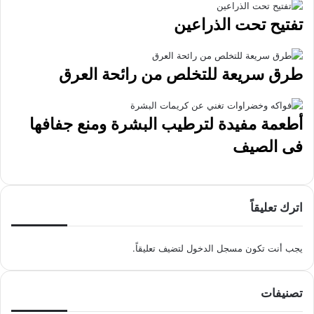
تفتيح تحت الذراعين
طرق سريعة للتخلص من رائحة العرق
أطعمة مفيدة لترطيب البشرة ومنع جفافها
فى الصيف
اترك تعليقاً
يجب أنت تكون
مسجل الدخول
لتضيف تعليقاً.
تصنيفات