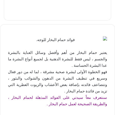
يعتبر حمام البخار من أهم وأفضل وسائل العناية بالبشرة
والجسم ، ليس فقط للبشرة الدهنية بل لجميع أنواع البشرة ما
عدا البشرة الحساسة .
فهو الخطوة الأولى لبشرة صحية مشرقة ، لما له من دور فعال
وسريع في تنظيف البشرة من الدهون والشوائب والبثور ،
وتتضاعف فائدته بإضافة بعض الأعشاب والزيوت العطرية التي
تزيد من فائدة حمام البخار .
سنتعرف معاً سيدتي على الفوائد المذهلة لحمام البخار ،
والطريقة الصحيحة لعمل حمام البخار .