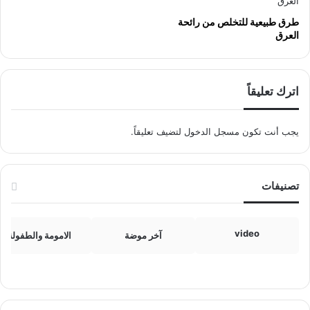
طرق طبيعية للتخلص من رائحة
العرق
اترك تعليقاً
يجب أنت تكون
مسجل الدخول
لتضيف تعليقاً.
تصنيفات
video
آخر موضة
الامومة والطفولة