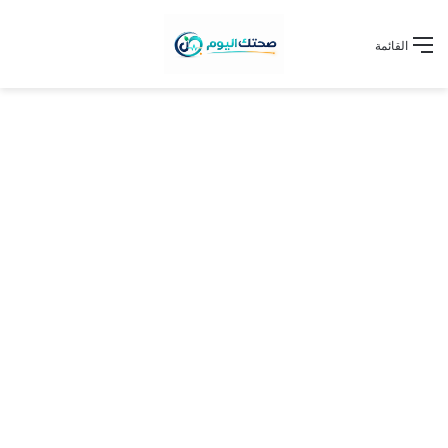
القائمة