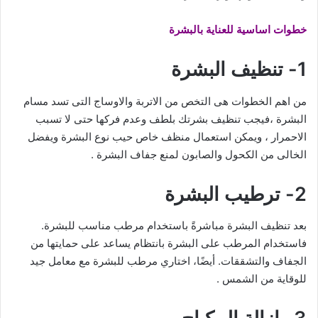
خطوات اساسية للعناية بالبشرة
1- تنظيف البشرة
من اهم الخطوات هى التخص من الاتربة والاوساج التى تسد مسام
البشرة ،فيجب تنظيف بشرتك بلطف وعدم فركها حتى لا تسبب
الاحمرار ، ويمكن استعمال منظف خاص حيب نوع البشرة ويفضل
الخالى من الكحول والصابون لمنع جفاف البشرة .
2- ترطيب البشرة
بعد تنظيف البشرة مباشرةً باستخدام مرطب مناسب للبشرة.
فاستخدام المرطب على البشرة بانتظام يساعد على حمايتها من
الجفاف والتشققات. أيضًا، اختاري مرطب للبشرة مع معامل جيد
للوقاية من الشمس .