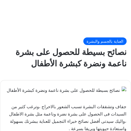
العناية بالجسم والبشرة
نصائح بسيطة للحصول على بشرة
ناعمة ونضرة كبشرة الأطفال
جفاف وتشققات البشرة تسبب الشعور بالاحراج ،وترغب كثير من
السيدات فى الحصول على بشرة نضرة وناعمة مثل بشرة الاطفال
،واليك سيدتى أفضل نصائح خبراء التجميل للعناية ببشرتك بسهولة
واستعادة حيويتها وبريقا بسرعة .