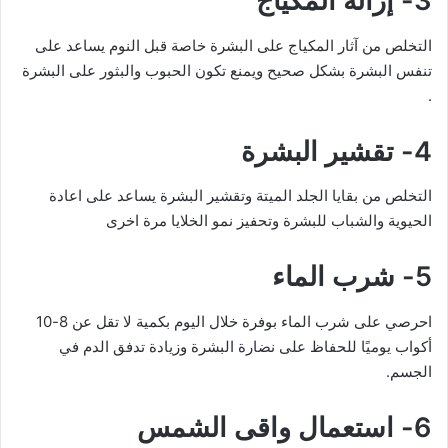
3- إزالة المكياج
التخلص من آثار المكياج على البشرة خاصة قبل النوم يساعد على
تنفس البشرة بشكل صحيح ويمنع تكون الحبوب والبثور على البشرة
.
4- تقشير البشرة
التخلص من بقايا الجلد الميتة وتقشير البشرة يساعد على اعادة
الحيوية والشباب للبشرة وتحفيز نمو الخلايا مرة اخرى
5- شرب الماء
احرصي على شرب الماء بوفرة خلال اليوم بكمية لا تقل عن 8-10
أكواب يوميًا للحفاظ على نضارة البشرة وزيادة تدفق الدم في
الجسم.
6- استعمال واقى الشمس