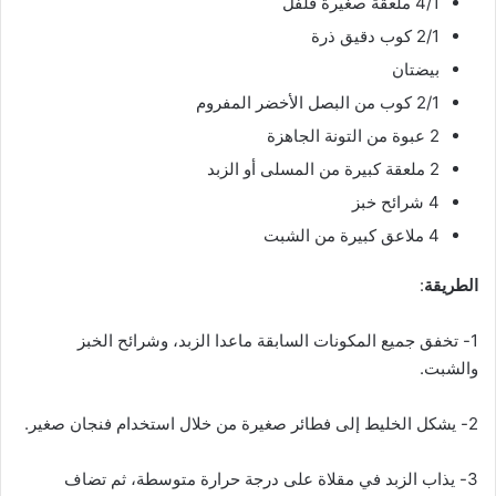
4/1 ملعقة صغيرة فلفل
2/1 كوب دقيق ذرة
بيضتان
2/1 كوب من البصل الأخضر المفروم
2 عبوة من التونة الجاهزة
2 ملعقة كبيرة من المسلى أو الزبد
4 شرائح خبز
4 ملاعق كبيرة من الشبت
الطريقة
:
1- تخفق جميع المكونات السابقة ماعدا الزبد، وشرائح الخبز
والشبت.
2- يشكل الخليط إلى فطائر صغيرة من خلال استخدام فنجان صغير.
3- يذاب الزبد في مقلاة على درجة حرارة متوسطة، ثم تضاف