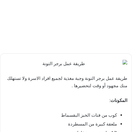
طريقة عمل برجر التونة وجبة مغذية لجميع افراد الاسرة ولا تستهلك
منك مجهود أو وقت لتحضيرها .
المكونات
:
كوب من فتات الخبز البقسماط
ملعقة كبيرة من المسطردة