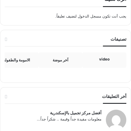
يجب أنت تكون
مسجل الدخول
لتضيف تعليقاً.
تصنيفات
video
آخر موضة
الامومة والطفولة
أخر التعليقات
أفضل مركز تجميل بالإسكندرية
معلومات مفيدة جداً وقيمة .. شكراً جداً...