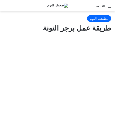
القائمة
مطبخك اليوم
طريقة عمل برجر التونة