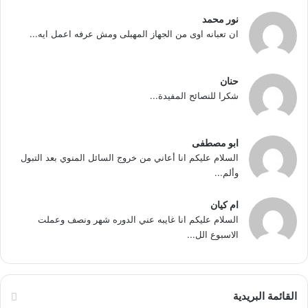
نور محمد
ان تعبانه اوى من الجهاز المهبلى ومش عرفه اعمل ايه...
حنان
شكرا للنصائح المفيدة...
ابو مصطفى
السلام عليكم انا أعاني من خروج السائل المنوي بعد التبول
وألم...
ام كيان
السلام عليكم انا غايبه عني الدوره شهر ونصف وعملت
الاسبوع الل...
القائمة البريدية