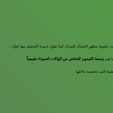
بب تشوية مظهر الجمال للمراة ،كما تقول خبيرة التجميل مها عواد .
ا هى
وصفة الليمون للتخلص من الهالات السوداء طبيعياً