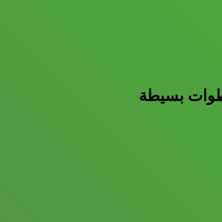
خطوات بسيطة