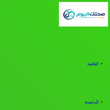
القائمة
الرئيسية