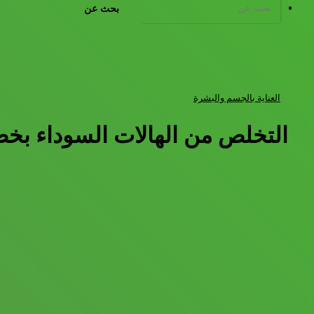
بحث عن
العناية بالجسم والبشرة
التخلص من الهالات السوداء ب