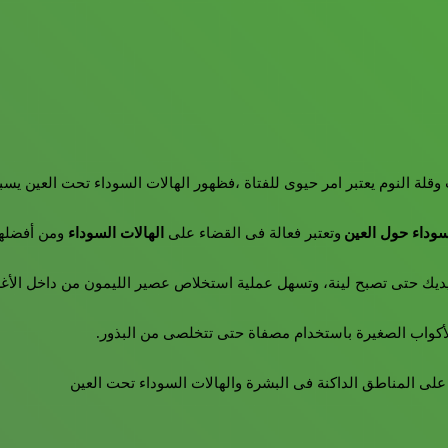
 وقلة النوم يعتبر امر حيوى للفتاة ،فظهور الهالات السوداء تحت العين يس
سوداء حول العين
وتعتبر فعالة فى القضاء على
الهالات السوداء
ومن أفضله