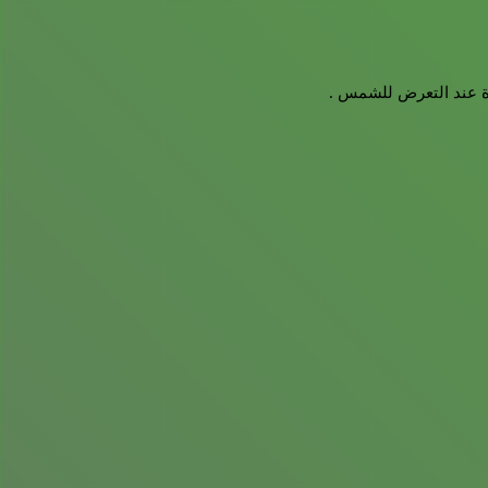
ة عند التعرض للشمس .