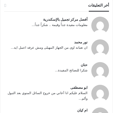
أخر التعليقات
أفضل مركز تجميل بالإسكندرية
معلومات مفيدة جداً وقيمة .. شكراً جداً...
نور محمد
ان تعبانه اوى من الجهاز المهبلى ومش عرفه اعمل ايه...
حنان
شكرا للنصائح المفيدة...
ابو مصطفى
السلام عليكم انا أعاني من خروج السائل المنوي بعد التبول
وألم...
ام كيان