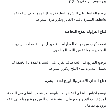
بروسيسيسر حتى يتمازج
يوضع الخليط على البشرة النظيفة ويترك لمدة نصف ساعة ثم
تشطف البشرة بالماء الفاتر ويكرر مرة اسبوعيا .
قناع الفراولة لعلاج التجاعيد
نصف كوب من حبات الفراولة + عصير ليمونة + معلقة من زيت
الزيتون + معلقة من اللوز المطحون
يوضع المزيج فى الخلاط ثم يفرد على البشرة لمدة 15 دقيقة ثم
تغسل البشرة بماء الثلج ويكرر اسبوعيا .
قناع الشاى الاخضر والبابونج لشد البشرة
توضع اكياس الشاى الاخضر او البابونج بعد شرب الشاى فى الثلاجة
لمدة 10 دقائق وتوضع على البشرة تحت العين مرة يوميا حتى تفقد
برودتها تماما .