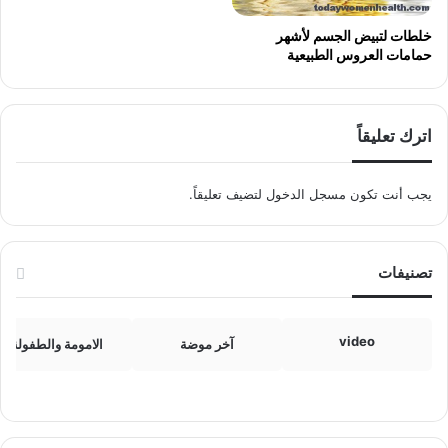
خلطات لتبيض الجسم لأشهر
حمامات العروس الطبيعية
اترك تعليقاً
يجب أنت تكون
مسجل الدخول
لتضيف تعليقاً.
تصنيفات
video
آخر موضة
الامومة والطفولة