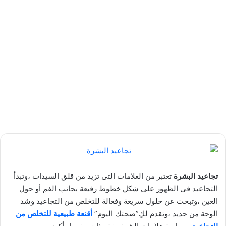
تجاعيد البشرة
تعتبر من العلامات التى تزيد من قلق السيدات ،وتبدأ
التجاعيد فى الظهور على شكل خطوط رفيعة بجانب الفم أو حول
العين ،وتبحث عن حلول سريعة وفعالة للتخلص من التجاعيد وشد
الوجة من جديد ،وتقدم لكِ”صحتك اليوم”
أقنعة طبيعية للتخلص من