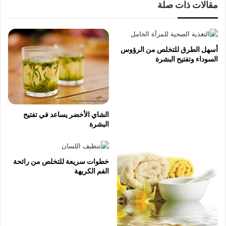
مقالات ذات صلة
أسهل الطرق للتخلص من الرؤوس
السوداء وتفتيح البشرة
الشاي الأخضر يساعد في تفتيح
البشرة
خطوات سريعة للتخلص من رائحة
الفم الكريهة