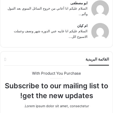
ابو مصطفى
السلام عليكم انا أعاني من خروج السائل المنوي بعد التبول
وألم...
ام كيان
السلام عليكم انا غايبه عني الدوره شهر ونصف وعملت
الاسبوع الل...
القائمة البريدية
With Product You Purchase
Subscribe to our mailing list to
get the new updates!
Lorem ipsum dolor sit amet, consectetur.