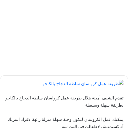
تقدم الشيف أمينة هلال طريقة عمل كرواسان سلطة الدجاج بالكاجو
بطريقة سهلة وبسيطة
يمكنك عمل الكروسان لتكون وجبة سهلة منزلة رائهة لافراد اسرتك
أو كسندوتش لاطفالك فى المدرسة .