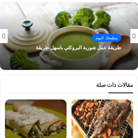
مطبخك اليوم
طريقة عمل شوربة البروكلي باسهل طريقة
مقالات ذات صلة