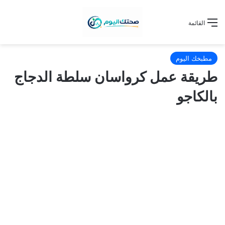
القائمة
مطبخك اليوم
طريقة عمل كرواسان سلطة الدجاج
بالكاجو