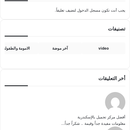
يجب أنت تكون
مسجل الدخول
لتضيف تعليقاً.
تصنيفات
video
آخر موضة
الامومة والطفولة
أخر التعليقات
أفضل مركز تجميل بالإسكندرية
معلومات مفيدة جداً وقيمة .. شكراً جداً...