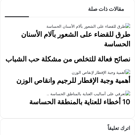
مقالات ذات صلة
طرق للقضاء على الشعور بآلام الأسنان
الحساسة
نصائح فعالة للتخلص من مشكلة حب الشباب
أهمية وجبة الإفطار للرجيم وانقاص الوزن
10 أخطاء للعناية بالمنطقة الحساسة
اترك تعليقاً