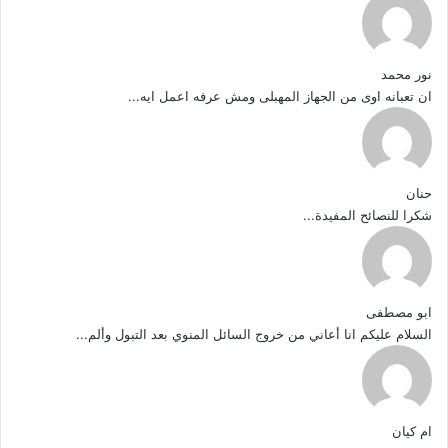
نور محمد
ان تعبانه اوى من الجهاز المهبلى ومش عرفه اعمل ايه...
حنان
شكرا للنصائح المفيدة...
ابو مصطفى
السلام عليكم انا أعاني من خروج السائل المنوي بعد التبول وألم...
ام كيان