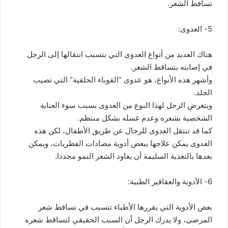
تساقط الشعر.
5- العدوى:
هناك العديد من أنواع العدوى التي يتسبب انتقالها إلى الرجل
في إصابته بتساقط الشعر.
وأشهر هذه الأنواع، هو عدوى “القوباء الحلقية” التي تصيب
الجلد.
ويتعرض الرجل لهذا النوع من العدوى بسبب سوء العناية
الشخصية بشعره وعدم غسله بشكل منتظم.
كما قد تنتقل العدوى للرجال عن طريق الأطفال، لكن هذه
العدوى يمكن علاجها ببعض أدوية مضادات الفطريات، ويمكن
بعدها بالتغذية السليمة أن يعاود الشعر النمو مجددا.
6- الأدوية والعقاقير الطبية:
بعض الأدوية التي يقررها الأطباء تتسبب في تساقط شعر
المرضى، ولا يدرك الرجل أن السبب الحقيقي لتساقط شعره