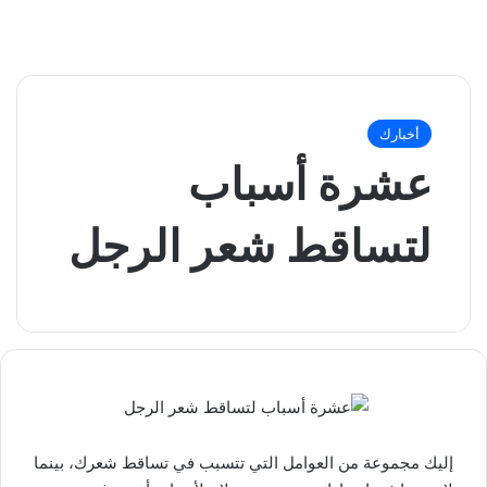
أخبارك
عشرة أسباب
لتساقط شعر الرجل
إليك مجموعة من العوامل التي تتسبب في تساقط شعرك، بينما