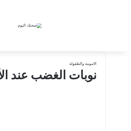
الامومة والطفولة
نوبات الغضب عند ال