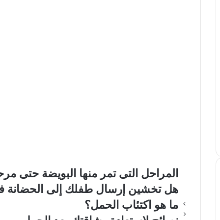
د
المراحل التى تمر منها البويضة حتى مر
هل تخشين إرسال طفلك إلى الحضانة ف
ما هو اكتئاب الحمل؟