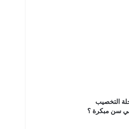
حلة التخصيب
ي سن مبكرة ؟