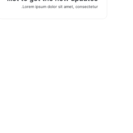
Lorem ipsum dolor sit amet, consectetur.