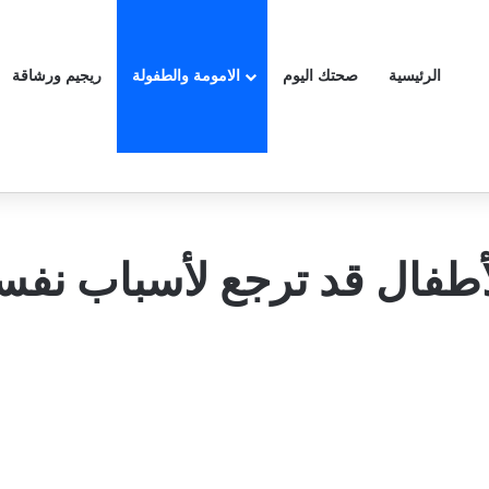
الرئيسية
صحتك اليوم
الامومة والطفولة
ريجيم ورشاقة
أطفال قد ترجع لأسباب نفس