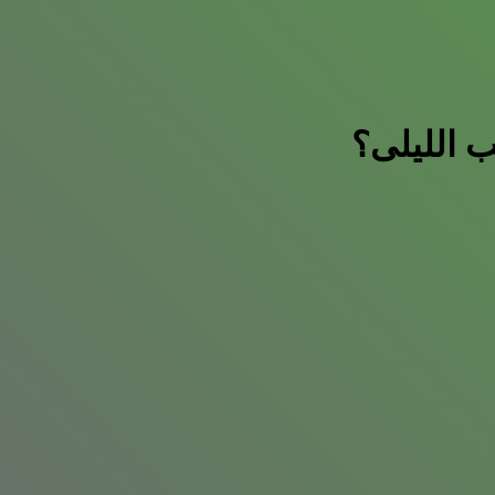
ب الليلى؟