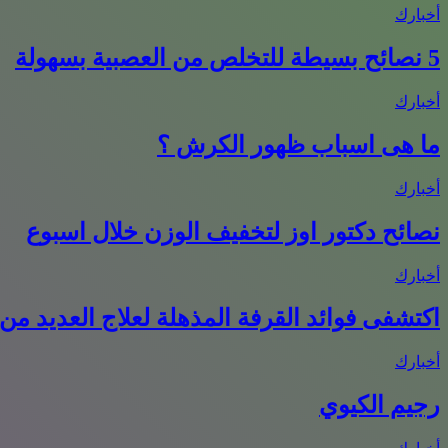
أخبارك
5 نصائح بسيطة للتخلص من العصبية بسهولة
أخبارك
ما هى اسباب ظهور الكرش ؟
أخبارك
نصائح دكتور اوز لتخفيف الوزن خلال اسبوع
أخبارك
اكتشفى فوائد القرفة المذهلة لعلاج العديد من
أخبارك
رجيم الكيوي