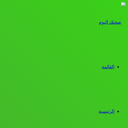
القائمة
الرئيسية