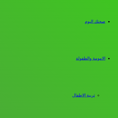
صحتك اليوم
الامومة والطفولة
تربية الاطفال