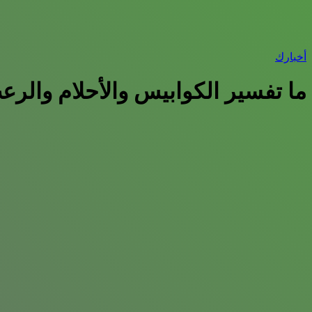
أخبارك
ما تفسير الكوابيس والأحلام والرع