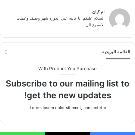
ام كيان
السلام عليكم انا غايبه عني الدوره شهر ونصف وعملت
الاسبوع الل...
القائمة البريدية
With Product You Purchase
Subscribe to our mailing list to
get the new updates!
Lorem ipsum dolor sit amet, consectetur.