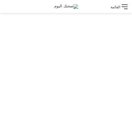
القائمة