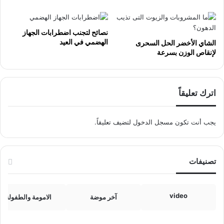
نصائح لتجنب اضطرابات الجهاز
الهضمي في العيد
الشاي الأخضر الحل السحرى
لإنقاص الوزن بسرعة
اترك تعليقاً
يجب أنت تكون
مسجل الدخول
لتضيف تعليقاً.
تصنيفات
video
آخر موضة
الامومة والطفولة