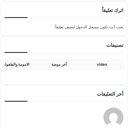
اترك تعليقاً
يجب أنت تكون
مسجل الدخول
لتضيف تعليقاً.
تصنيفات
video
آخر موضة
الامومة والطفولة
أخر التعليقات