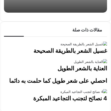
ي
د
مقالات ذات صلة
غسيل الشعر بالطريقة الصحيحة
العناية بالشعر الطويل
احصلي على شعر طويل كما حلمت به دائما
4 نصائح لتجنب التجاعيد المبكرة