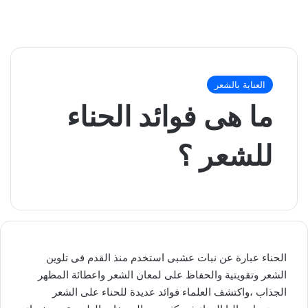
العناية بالشعر
ما هى فوائد الحناء
للشعر ؟
الحناء عبارة عن نبات عشبى استخدم منذ القدم فى تلوين
الشعر وتقويتية والحفاظ على لمعان الشعر واعطائة المظهر
الجذاب ،واكتشف العلماء فوائد عديدة للحناء على الشعر