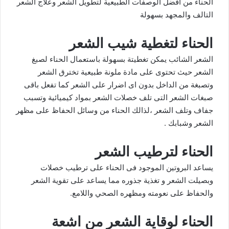
الحناء من افضل الوصفات الطبيعية لتطويل الشعر وعلاج الشعر
التالف والمجهد بسهولة
الحناء لتغطية شيب الشعر
الشعر الشائب يمكن تغطيتة بسهولة باستعمال الحناء لصبغ
الشعر حيث تحتوى على مادة ملونة طبيعية تخترق الشعر
وتصبغة من الداخل بدون اى اضرار على الشعر كما تفعل باقى
صبغات الشعر التى تلف خصلات الشعر بمواد كيميائية وتسبب
جفاف وتلف الشعر ،لذالك الحناء من وسائل الحفاظ على مظهر
الشعر وشبابك .
الحناء لترطيب الشعر
يساعد البروتين الموجود فى الحناء على ترطيب خصلات
وبصيلت الشعر و تغذية جذوره مما يساعد على تقوية الشعر
والحفاظ على نعومته ومظهره الصحي واللامع.
الحناء لوقاية الشعر من اشعة