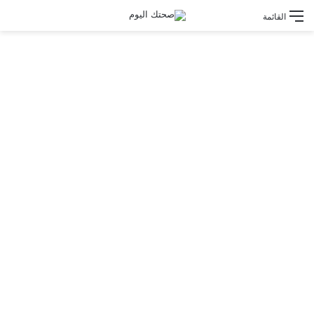
القائمة