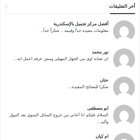
أخر التعليقات
أفضل مركز تجميل بالإسكندرية
معلومات مفيدة جداً وقيمة .. شكراً جداً...
نور محمد
ان تعبانه اوى من الجهاز المهبلى ومش عرفه اعمل ايه...
حنان
شكرا للنصائح المفيدة...
ابو مصطفى
السلام عليكم انا أعاني من خروج السائل المنوي بعد التبول
وألم...
ام كيان