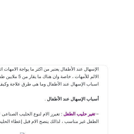
الإسهال عند الأطفال يعتبر من اكثر ما يواجة الامهات ا
الالم للأمهات ،
اسباب الإسهال عند الأطفال وما هى طرق علاجة وكيف 
أسباب الإسهال عند الأطفال
.
–
تغير حليب الطفل
: تغيرر الام لنوع الحليب الصناع
الطفل غير مناسب ، لذالك ينصح الام قبل إعطاء الحل