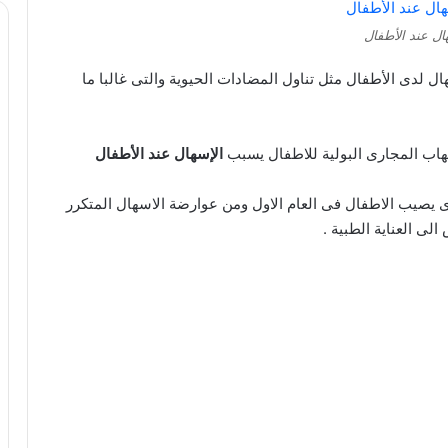
ال عند الأطفال
ال لدى الأطفال مثل تناول المضادات الحيوية والتى غالبا ما
لتهاب المجارى البولية للاطفال يسبب
الإسهال عند الأطفال
ى يصيب الاطفال فى العام الاول ومن عوارضة الاسهال المتكرر
ى العناية الطبية .