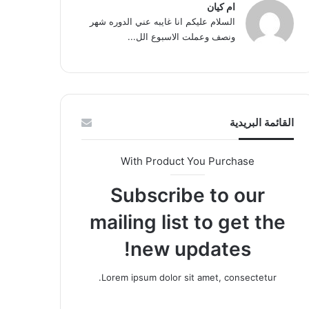
ام كيان
السلام عليكم انا غايبه عني الدوره شهر
ونصف وعملت الاسبوع الل...
القائمة البريدية
With Product You Purchase
Subscribe to our
mailing list to get the
new updates!
Lorem ipsum dolor sit amet, consectetur.