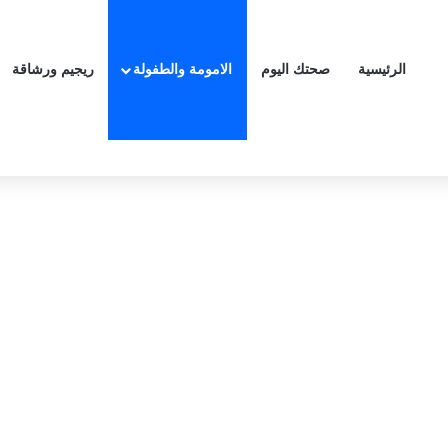
الرئيسية
صحتك اليوم
الامومة والطفولة
ريجيم ورشاقة