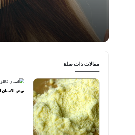
مقالات ذات صلة
تبيض الاسنان ل