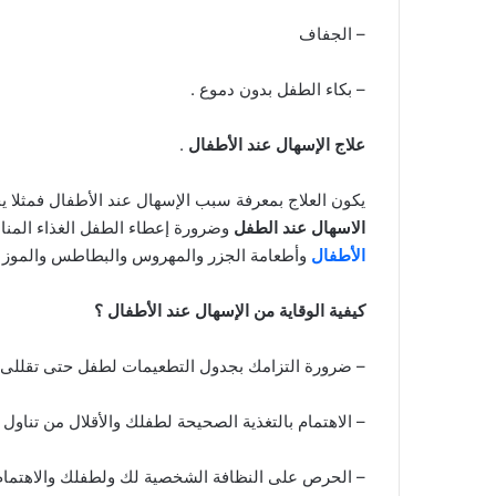
– الجفاف
– بكاء الطفل بدون دموع .
علاج الإسهال عند الأطفال
.
يكون العلاج بمعرفة سبب الإسهال عند الأطفال فمثلا
الاسهال عند الطفل
وضرورة إعطاء الطفل الغذاء المنا
الأطفال
وأطعامة الجزر والمهروس والبطاطس والموز و
كيفية الوقاية من الإسهال عند الأطفال ؟
– ضرورة التزامك بجدول التطعيمات لطفل حتى تقللى م
– الاهتمام بالتغذية الصحيحة لطفلك والأقلال من تناول 
– الحرص على النظافة الشخصية لك ولطفلك والاهتما