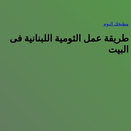
مطبخك اليوم
طريقة عمل الثومية اللبنانية فى
البيت