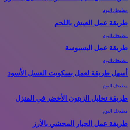
مطبخك اليوم
طريقة عمل العيش باللحم
مطبخك اليوم
طريقة عمل البسبوسة
مطبخك اليوم
أسهل طريقة لعمل بسكويت العسل الأسود
مطبخك اليوم
طريقة تخليل الزيتون الأخضر في المنزل
مطبخك اليوم
طريقة عمل الحبار المحشي بالأرز