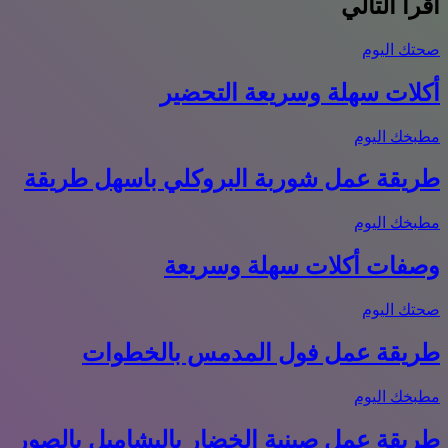
أقرأ التالي
صحتك اليوم
أكلات سهلة وسريعة التحضير
مطبخك اليوم
طريقة عمل شوربة البروكلي باسهل طريقة
مطبخك اليوم
وصفات أكلات سهلة وسريعة
صحتك اليوم
طريقة عمل فول المدمس بالخطوات
مطبخك اليوم
طريقة عمل صينية الخضار بالبشاميل بالصور