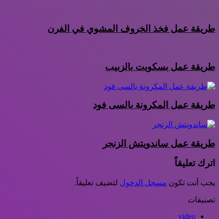
طريقة عمل فخذ الخروف المشوي في الفرن
طريقة عمل بسكويت بالزبيب
طريقة عمل المكرونة بالسى فود
طريقة عمل ساندويتش الزنجر
اترك تعليقاً
يجب أنت تكون
مسجل الدخول
لتضيف تعليقاً.
تصنيفات
video