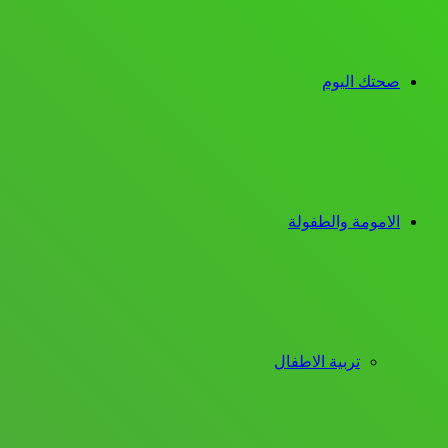
صحتك اليوم
الامومة والطفولة
تربية الاطفال