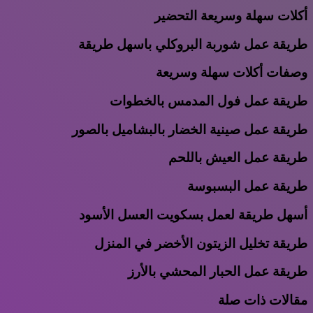
أكلات سهلة وسريعة التحضير
طريقة عمل شوربة البروكلي باسهل طريقة
وصفات أكلات سهلة وسريعة
طريقة عمل فول المدمس بالخطوات
طريقة عمل صينية الخضار بالبشاميل بالصور
طريقة عمل العيش باللحم
طريقة عمل البسبوسة
أسهل طريقة لعمل بسكويت العسل الأسود
طريقة تخليل الزيتون الأخضر في المنزل
طريقة عمل الحبار المحشي بالأرز
مقالات ذات صلة