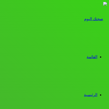
القائمة
الرئيسية