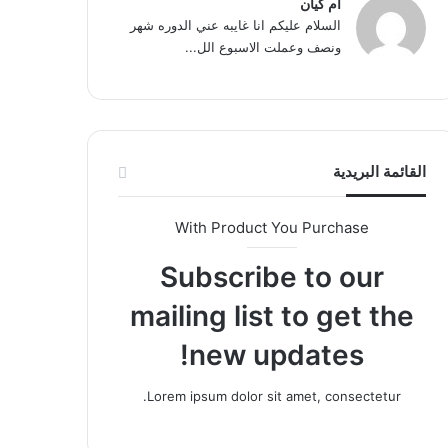
ام كيان
السلام عليكم انا غايبه عني الدوره شهر
ونصف وعملت الاسبوع الل...
القائمة البريدية
With Product You Purchase
Subscribe to our
mailing list to get the
new updates!
Lorem ipsum dolor sit amet, consectetur.