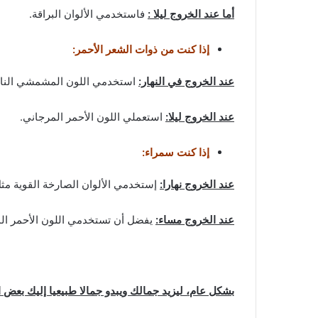
أما عند الخروج ليلا :
فاستخدمي الألوان البراقة.
إذا كنت من ذوات الشعر الأحمر:
عند الخروج في النهار:
استخدمي اللون المشمشي الناعم
عند الخروج ليلا:
استعملي اللون الأحمر المرجاني.
إذا كنت سمراء:
عند الخروج نهارا:
إستخدمي الألوان الصارخة القوية مثل 
عند الخروج مساء:
يفضل أن تستخدمي اللون الأحمر ال
ب
شكل عام، ليزيد جمالك ويبدو جمالا طبيعيا إليك بعض ال