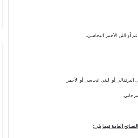
 أو اللن الأحمر النحاسي.
البرتقالي أو البني انحاسي أو الأحمر.
مرجاني.
نصائح العامة فيما يلي: