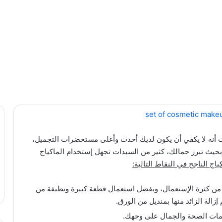
ث أنه لا يكفي أن يكون لديك أحدث وأغلى مستحضرات التجميل،
حيث تبرز جمالك، كثير من السيدات تجهل إستخدام الماكياج
ياج الناجح في النقاط التالية:
 من كثرة الإستعمال، ويفضل استعمال قطعة كبيرة ونظيفة من
زالة الزائد منها بمنديل من الورق.
مات الصحة والجمال على وجهك.