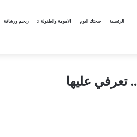
الرئيسية
صحتك اليوم
الامومة والطفولة
ريجيم ورشاقة
… تعرفي عليها