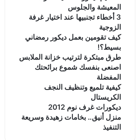
المعيشة والجلوس
3 أخطاء تجنبيها عند اختيار غرفة
الزوجية
كيف تقومين بعمل ديكور رمضاني
بسيط؟!
طرق مبتكرة لترتيب خزانة الملابس
اصنعى بنفسك شموع برائحتك
المفضلة
كيفية تلميع وتنظيف النجف
الكريستال
ديكورات غرف نوم 2012
منزل أنيق.. بخامات زهيدة وسريعة
التنفيذ