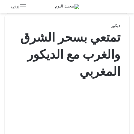
القائمة
ديكور
تمتعي بسحر الشرق
والغرب مع الديكور
المغربي