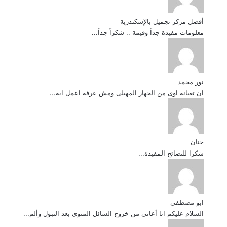
أفضل مركز تجميل بالإسكندرية
معلومات مفيدة جداً وقيمة .. شكراً جداً...
نور محمد
ان تعبانه اوى من الجهاز المهبلى ومش عرفه اعمل ايه...
حنان
شكرا للنصائح المفيدة...
ابو مصطفى
السلام عليكم انا أعاني من خروج السائل المنوي بعد التبول وألم...