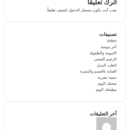
اترك تعليقاً
يجب أنت تكون
مسجل الدخول
لتضيف تعليقاً.
تصنيفات
video
آخر موضة
الامومة والطفولة
الرجيم الصحى
الطب البديل
العناية بالجسم والبشرة
تنمية بشرية
صحتك اليوم
مطبخك اليوم
أخر التعليقات