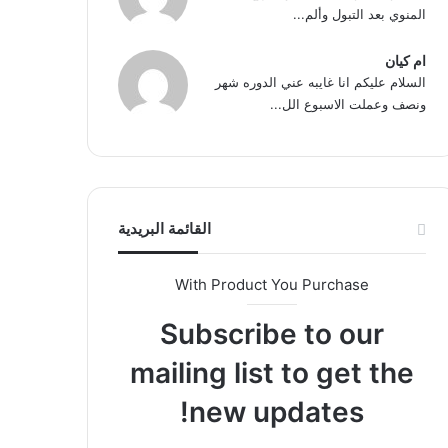
المنوي بعد التبول وألم...
ام كيان
السلام عليكم انا غايبه عني الدوره شهر
ونصف وعملت الاسبوع الل...
القائمة البريدية
With Product You Purchase
Subscribe to our
mailing list to get the
new updates!