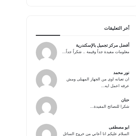
أخر التعليقات
أفضل مركز تجميل بالإسكندرية
معلومات مفيدة جداً وقيمة .. شكراً جداً...
نور محمد
ان تعبانه اوى من الجهاز المهبلى ومش
عرفه اعمل ايه...
حنان
شكرا للنصائح المفيدة...
ابو مصطفى
السلام عليكم انا أعاني من خروج السائل