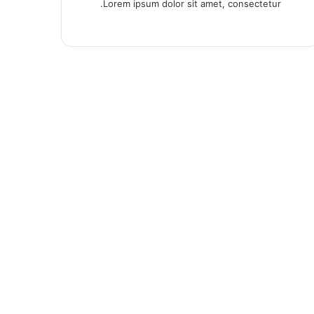
Lorem ipsum dolor sit amet, consectetur.