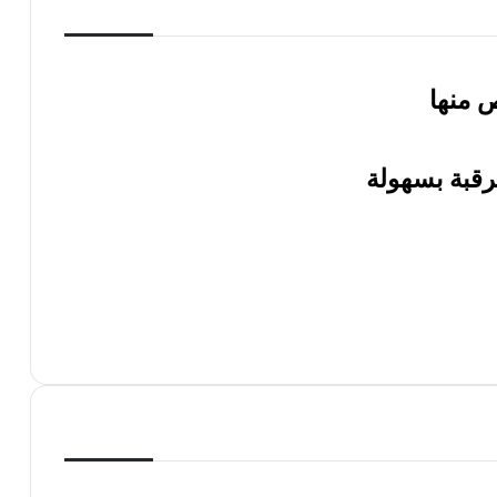
ص منها
رقبة بسهولة