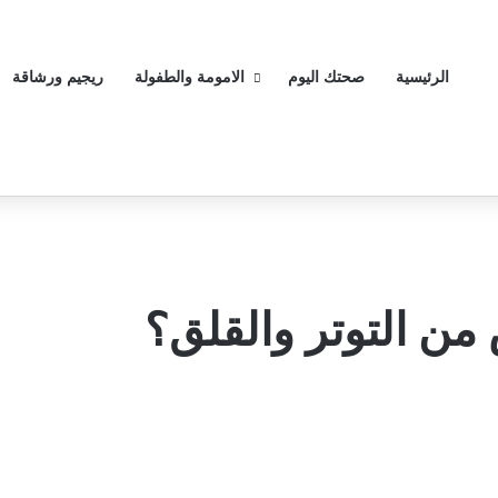
الرئيسية
صحتك اليوم
الامومة والطفولة
ريجيم ورشاقة
ن التوتر والقلق؟