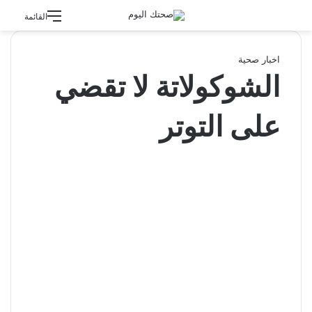
القائمة
اخبار صحية
الشوكولاتة لا تقضي
على التوتر