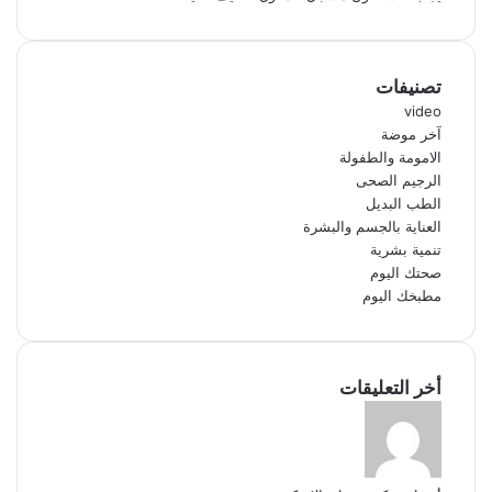
تصنيفات
video
آخر موضة
الامومة والطفولة
الرجيم الصحى
الطب البديل
العناية بالجسم والبشرة
تنمية بشرية
صحتك اليوم
مطبخك اليوم
أخر التعليقات