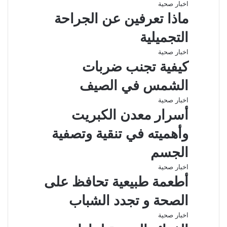
اخبار صحية
ماذا تعرفين عن الجراحة
التجميلية
اخبار صحية
كيفية تجنب ضربات
الشمس في الصيف
اخبار صحية
أسرار معدن الكبريت
وأهميته في تنقية وتصفية
الجسم
اخبار صحية
أطعمة طبيعية تحافظ على
الصحة و تجدد الشباب
اخبار صحية