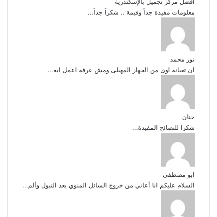
أفضل مركز تجميل بالإسكندرية
معلومات مفيدة جداً وقيمة .. شكراً جداً...
نور محمد
ان تعبانه اوى من الجهاز المهبلى ومش عرفه اعمل ايه...
حنان
شكرا للنصائح المفيدة...
ابو مصطفى
السلام عليكم انا أعاني من خروج السائل المنوي بعد التبول وألم...