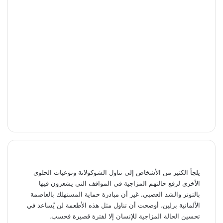
يلجأ الكثير من الأشخاص إلى تناول الشوكولاتة ونوعيات الحلوى
الأخرى لرفع حالتهم المزاجية في المواقف التي يشعرون فيها
بالتوتر والشد العصبي. غير أن مبادرة حماية المستهلك بالعاصمة
الألمانية برلين، أوضحت أن تناول مثل هذه الأطعمة لن يُساعد في
تحسين الحالة المزاجية للإنسان إلا لفترة قصيرة فحسب.