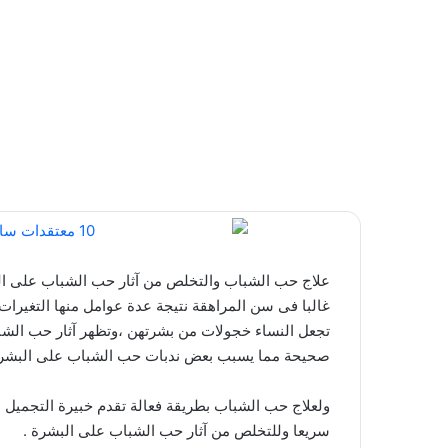
علاج حب الشباب والتخلص من آثار حب الشباب على ال
غالبا فى سن المراهقة نتيجة عدة عوامل منها التغيرات 
تجعل النساء خجولات من بشرتهن ،وتظهر آثار حب الشباب
صحيحة مما يسبب بعض ندبات حب الشباب على البشرة
ولعلاج حب الشباب بطريقة فعالة تقدم خبيرة التجميل 
سريعا وللتخلص من آثار حب الشباب على البشرة .