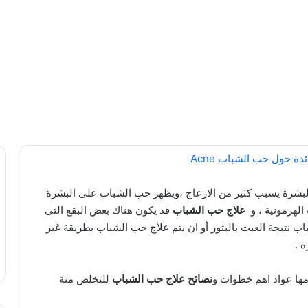
بشرة يسبب كثير من الازعاج ،ويظهر حب الشباب على البشرة
الهرمونية ، و
علاج حب الشباب
قد يكون هناك بعض البقع التى
 نتيجة العبث بالبثور أو ان يتم علاج حب الشباب بطريقة غير
 .
مها عواد اهم خطوات و
نصائح علاج حب الشباب
للتخلص منة