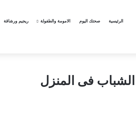
الرئيسية
صحتك اليوم
الامومة والطفولة
ريجيم ورشاقة
لشباب فى المنزل