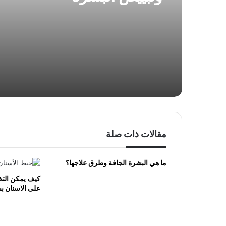
مقالات ذات صلة
ما هي البشرة الجافة وطرق علاجها؟
كيف يمكن التخ
على الاسنان ب