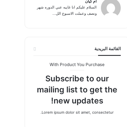
ام كيان
السلام عليكم انا غايبه عني الدوره شهر
ونصف وعملت الاسبوع الل...
القائمة البريدية
With Product You Purchase
Subscribe to our
mailing list to get the
new updates!
Lorem ipsum dolor sit amet, consectetur.