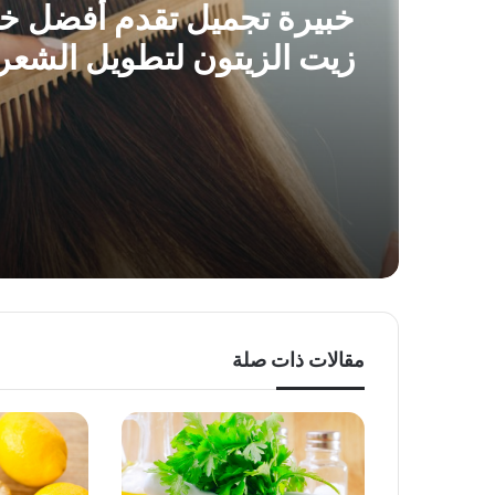
خبيرة تجميل تقدم أفضل 
زيت الزيتون لتطويل الشعر
مقالات ذات صلة