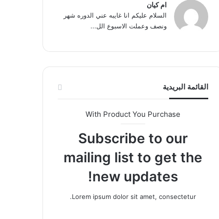
ام كيان
السلام عليكم انا غايبه عني الدوره شهر
ونصف وعملت الاسبوع الل...
القائمة البريدية
With Product You Purchase
Subscribe to our
mailing list to get the
new updates!
Lorem ipsum dolor sit amet, consectetur.