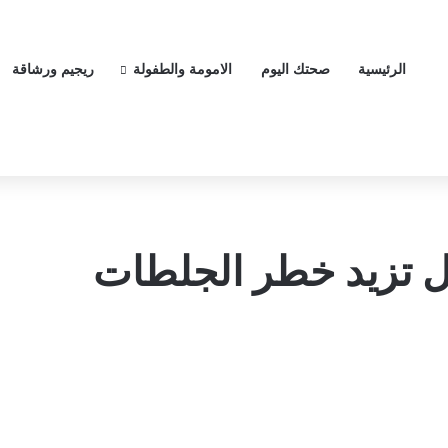
الرئيسية
صحتك اليوم
الامومة والطفولة
ريجيم ورشاقة
 تزيد خطر الجلطات