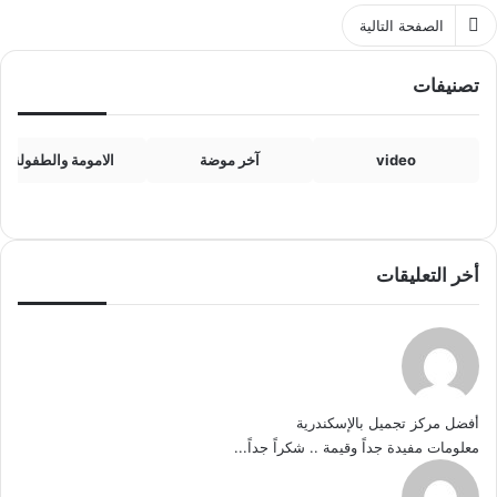
الصفحة التالية
تصنيفات
video
آخر موضة
الامومة والطفولة
أخر التعليقات
أفضل مركز تجميل بالإسكندرية
معلومات مفيدة جداً وقيمة .. شكراً جداً...