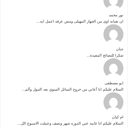
نور محمد
ان تعبانه اوى من الجهاز المهبلى ومش عرفه اعمل ايه...
حنان
شكرا للنصائح المفيدة...
ابو مصطفى
السلام عليكم انا أعاني من خروج السائل المنوي بعد التبول وألم...
ام كيان
السلام عليكم انا غايبه عني الدوره شهر ونصف وعملت الاسبوع الل...